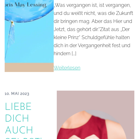
„Was vergangen ist, ist vergangen,
und du weißt nicht, was die Zukunft
dir bringen mag. Aber das Hier und
Jetzt, das gehört dir.“Zitat aus „Der
kleine Prinz“ Schuldgefühle halten
dich in der Vergangenheit fest und
hindern […]
Weiterlesen
10. MAI 2023
LIEBE
DICH
AUCH