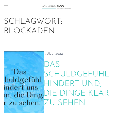
SCHLAGWORT:
BLOCKADEN
3. JULI 2024
DAS
SCHULDGEFÜHL
HINDERT UND,
DIE DINGE KLAR
ZU SEHEN.